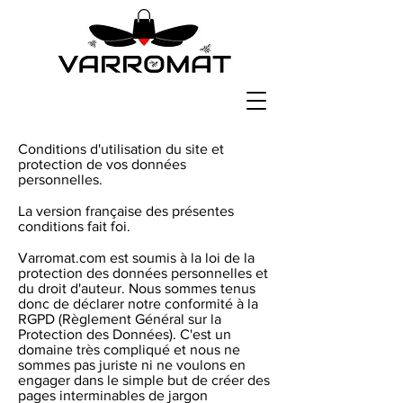
Conditions d'utilisation du site et
protection de vos données
personnelles.
La version française des présentes
conditions fait foi.
Varromat.com est soumis à la loi de la
protection des données personnelles et
du droit d'auteur. Nous sommes tenus
donc de déclarer notre conformité à la
RGPD (Règlement Général sur la
Protection des Données). C'est un
domaine très compliqué et nous ne
sommes pas juriste ni ne voulons en
engager dans le simple but de créer des
pages interminables de jargon