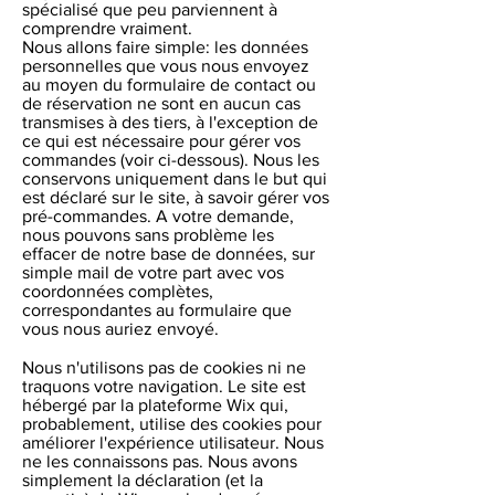
spécialisé que peu parviennent à
comprendre vraiment.
Nous allons faire simple: les données
personnelles que vous nous envoyez
au moyen du formulaire de contact ou
de réservation ne sont en aucun cas
transmises à des tiers, à l'exception de
ce qui est nécessaire pour gérer vos
commandes (voir ci-dessous). Nous les
conservons uniquement dans le but qui
est déclaré sur le site, à savoir gérer vos
pré-commandes. A votre demande,
nous pouvons sans problème les
effacer de notre base de données, sur
simple mail de votre part avec vos
coordonnées complètes,
correspondantes au formulaire que
vous nous auriez envoyé.
Nous n'utilisons pas de cookies ni ne
traquons votre navigation. Le site est
hébergé par la plateforme Wix qui,
probablement, utilise des cookies pour
améliorer l'expérience utilisateur. Nous
ne les connaissons pas. Nous avons
simplement la déclaration (et la